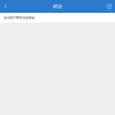
網游
該分類下暫時沒有群組