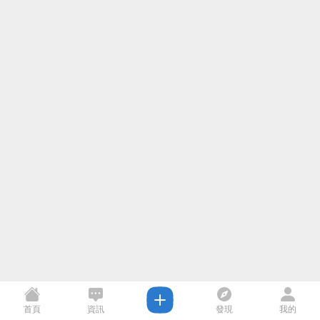
首頁
資訊
發現
我的