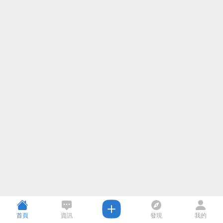
首頁
資訊
發現
我的