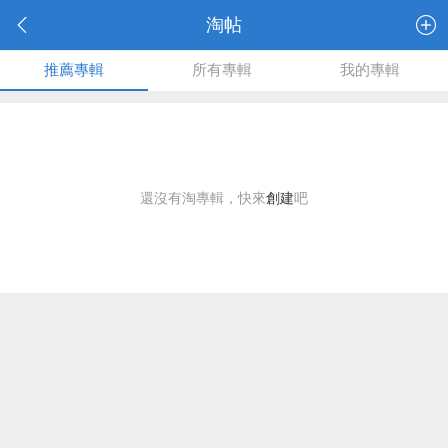
淘帖
推薦專輯
所有專輯
我的專輯
還沒有淘專輯，快來
創建
吧