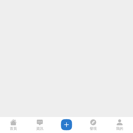
首頁
資訊
發現
我的