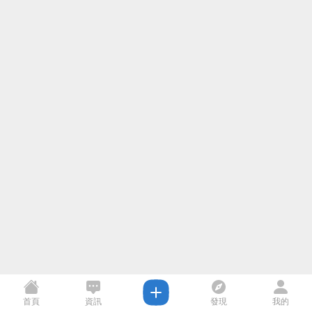
首頁
資訊
發現
我的