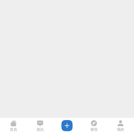
首頁
資訊
發現
我的