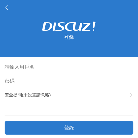
登錄
安全提問(未設置請忽略)
登錄